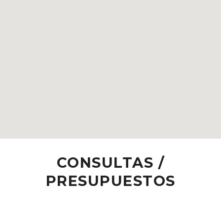
CONSULTAS /
PRESUPUESTOS