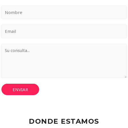
ENVIAR
DONDE ESTAMOS