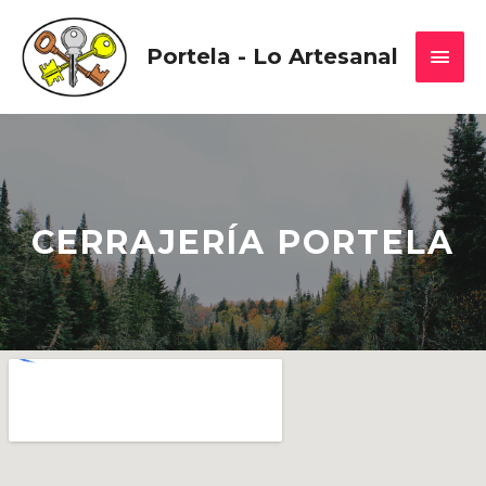
Portela - Lo Artesanal
CERRAJERÍA PORTELA